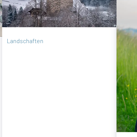
Landschaften