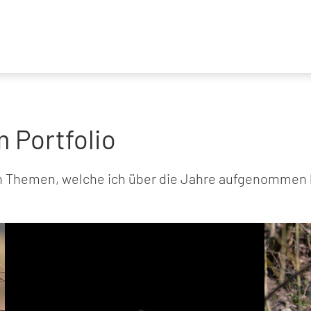
 Portfolio
hen Themen, welche ich über die Jahre aufgenommen