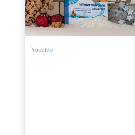
Produkte