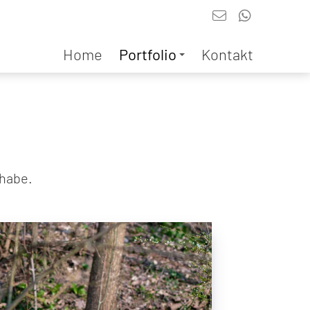
Home
Portfolio
Kontakt
 habe.