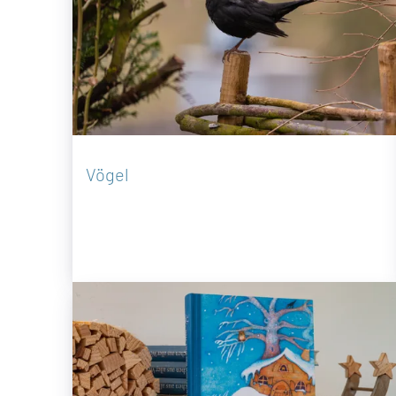
Vögel