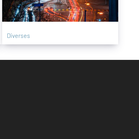
Diverses