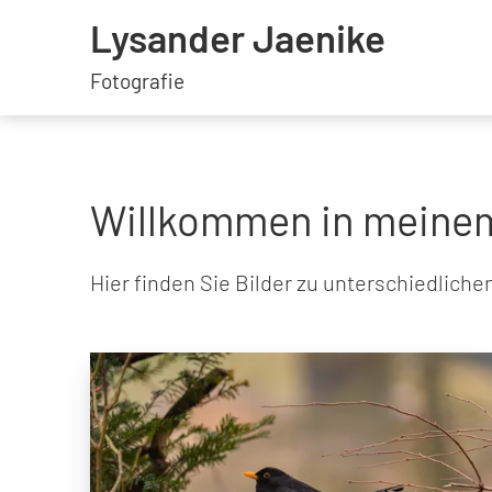
Lysander Jaenike
Fotografie
Willkommen in meinem
Hier finden Sie Bilder zu unterschiedlic