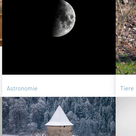
Astronomie
Tiere