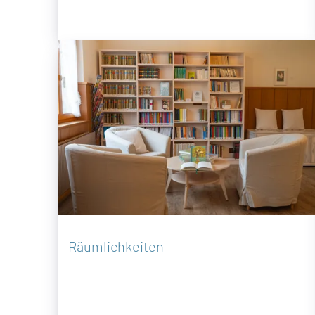
Räumlichkeiten