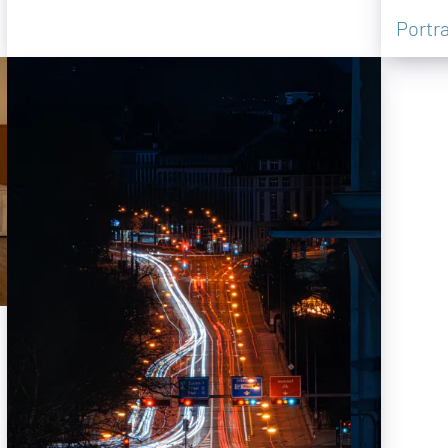
Portra