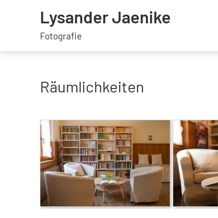
Lysander Jaenike
Fotografie
Räumlichkeiten