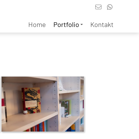
Home
Portfolio
Kontakt